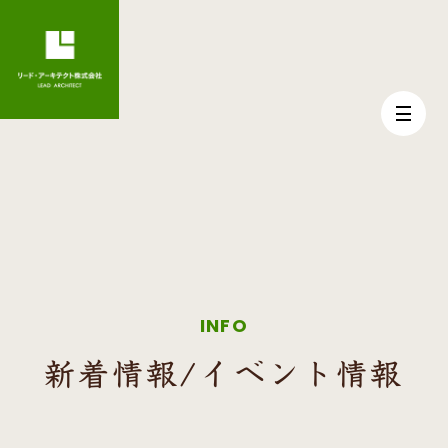
INFO
新着情報/イベント情報