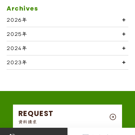
Archives
2026年
2025年
2024年
2023年
REQUEST
資料請求