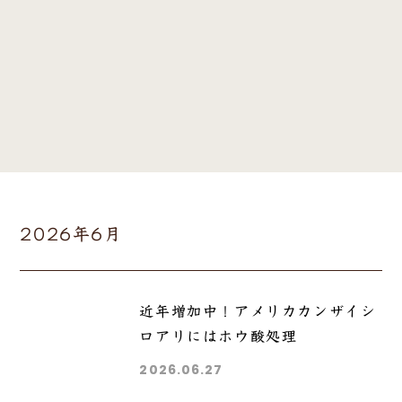
2026年6月
近年増加中！アメリカカンザイシ
ロアリにはホウ酸処理
2026.06.27