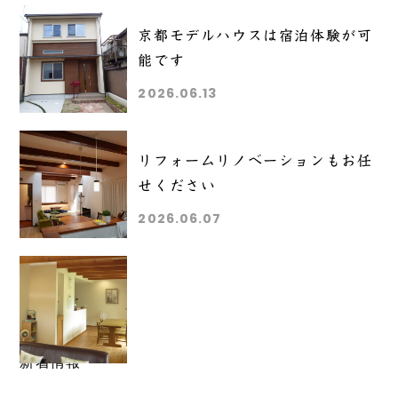
京都モデルハウスは宿泊体験が可
能です
2026.06.13
リフォームリノベーションもお任
せください
2026.06.07
Category
新着情報