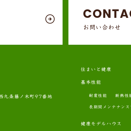
CONTA
お問い合わせ
住まいと健康
基本性能
耐震性能
断熱性
西九条藤ノ木町97番地
長期間メンテナンス
健康モデルハウス