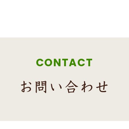
CONTACT
お問い合わせ