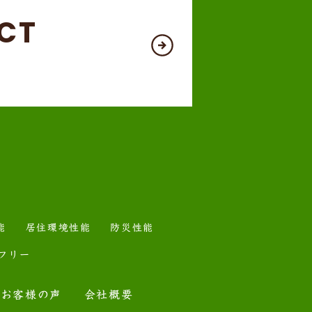
CT
能
居住環境性能
防災性能
フリー
お客様の声
会社概要