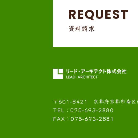
REQUEST
資料請求
〒601-8421
京都府京都市南区
TEL：075-693-2880
FAX：075-693-2881