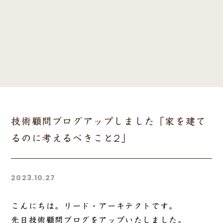
技術顧問ブログアップしました「家を建て
るのに考えるべきこと2」
2023.10.27
こんにちは。リード・アーキテクトです。
先日技術顧問ブログをアップいたしました。