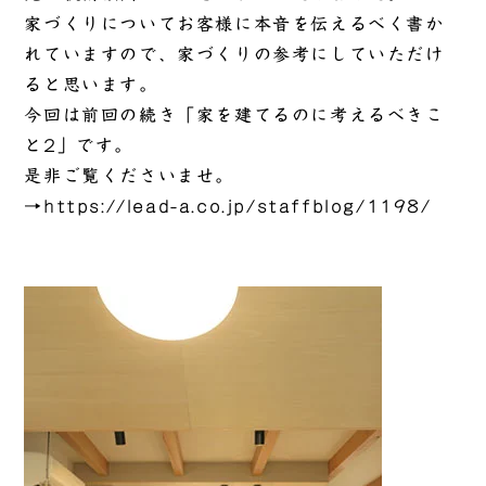
家づくりについてお客様に本音を伝えるべく書か
れていますので、家づくりの参考にしていただけ
ると思います。
今回は前回の続き「家を建てるのに考えるべきこ
と2」です。
是非ご覧くださいませ。
→
https://lead-a.co.jp/staffblog/1198/