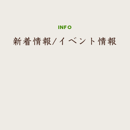
INFO
新着情報/イベント情報