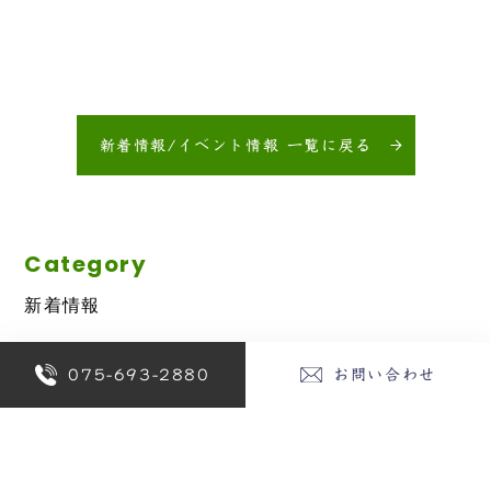
新着情報/イベント情報 一覧に戻る
Category
新着情報
Archives
075-693-2880
お問い合わせ
2026年
2025年