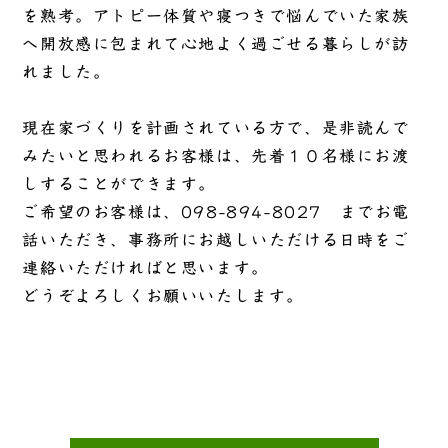
を熟考。アトピー体質や寝つきで悩んでいた家族
へ開放感に包まれて心地よく過ごせる暮らしが訪
れました。
現在家づくりを計画されている方で、是非読んで
みたいと思われるお客様は、先着１０名様にお渡
しすることができます。
ご希望のお客様は、
098-894-8027
までお電
話いただき、事務所にお越しいただける日時をご
連絡いただければと思います。
どうぞよろしくお願いいたします。