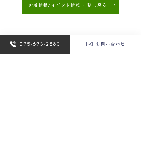
新着情報/イベント情報 一覧に戻る
Category
075-693-2880
お問い合わせ
新着情報
Archives
2026年
2025年
2024年
2023年