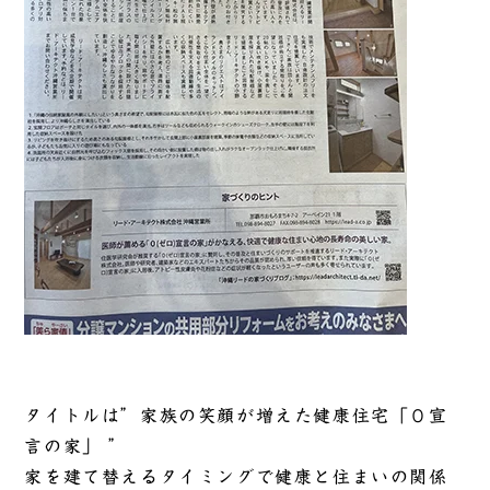
タイトルは”家族の笑顔が増えた健康住宅「０宣
言の家」 ”
家を建て替えるタイミングで健康と住まいの関係