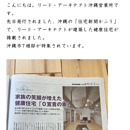
こんにちは。リード・アーキテクト沖縄営業所で
す。
先日発行されました、沖縄の「住宅新聞かふう」
で、リード・アーキテクトが建築した健康住宅が
掲載されました。
沖縄市T様邸が特集されています。