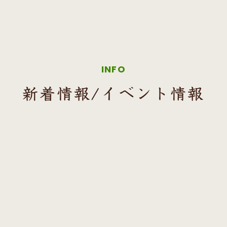
INFO
新着情報/イベント情報