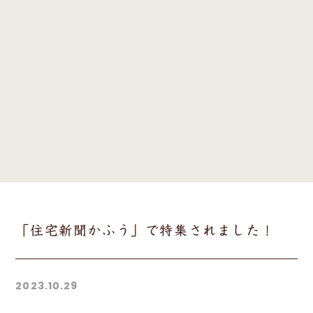
「住宅新聞かふう」で特集されました！
2023.10.29