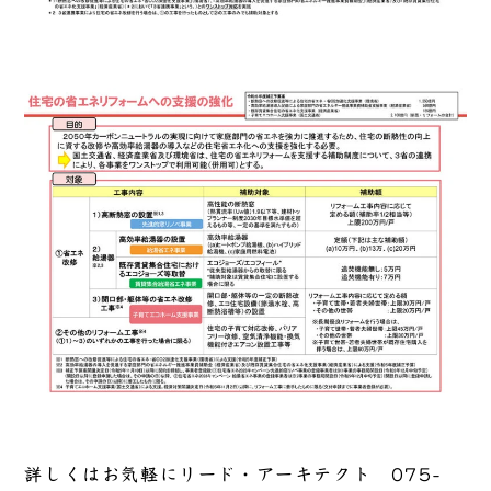
詳しくはお気軽にリード・アーキテクト 075-