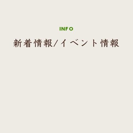
INFO
新着情報/イベント情報