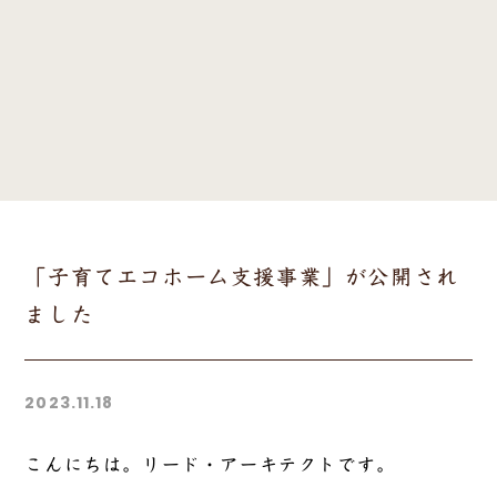
「子育てエコホーム支援事業」が公開され
ました
2023.11.18
こんにちは。リード・アーキテクトです。