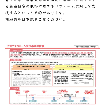
る新築住宅の取得や省エネリフォームに対して支
援するといった目的があります。
補助額等は下記をご覧ください。