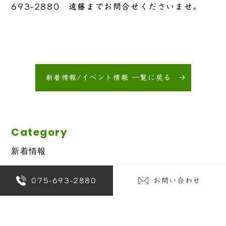
693-2880 遠藤までお問合せくださいませ。
新着情報/イベント情報 一覧に戻る
Category
新着情報
075-693-2880
お問い合わせ
Archives
2026年