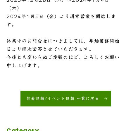
2023年12月28日（木）～2024年1月4日
（木）
2024年1月5日（金）より通常営業を開始しま
す。
休業中のお問合せにつきましては、年始業務開始
日より順次回答させていただきます。
今後とも変わらぬご愛顧のほど、よろしくお願い
申し上げます。
新着情報/イベント情報 一覧に戻る
Category