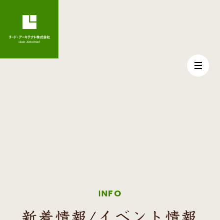
INFO
新着情報/イベント情報