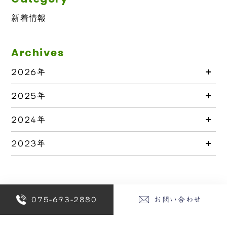
新着情報
Archives
2026年
2025年
2024年
2023年
075-693-2880
お問い合わせ