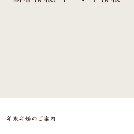
年末年始のご案内