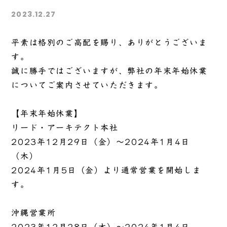
2023.12.27
平素は格別のご高配を賜り、ありがとうございま
す。
誠に勝手ではございますが、弊社の年末年始休業
についてご案内させていただきます。
【年末年始休業】
リード・アーキテクト本社
2023年12月29日（金）～2024年1月4日
（木）
2024年1月5日（金）より通常営業を開始しま
す。
沖縄営業所