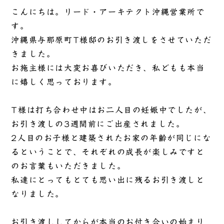
こんにちは。リード・アーキテクト沖縄営業所で
す。
沖縄県与那原町T様邸のお引き渡しをさせていただ
きました。
お施主様には大変お喜びいただき、私どもも本当
に嬉しく思っております。
T様は打ち合わせ中はお二人目の妊娠中でしたが、
お引き渡しの3週間前にご出産されました。
2人目のお子様と建築されたお家の年齢が同じにな
るということで、それぞれの成長が楽しみですと
のお言葉もいただきました。
私達にとってもとても思い出に残るお引き渡しと
なりました。
お引き渡ししてからが本当のお付き合いの始まり