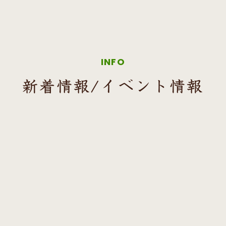
INFO
新着情報/イベント情報