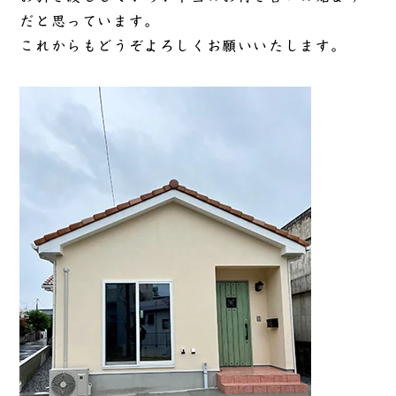
だと思っています。
これからもどうぞよろしくお願いいたします。