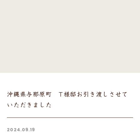
沖縄県与那原町 T様邸お引き渡しさせて
いただきました
2024.09.19