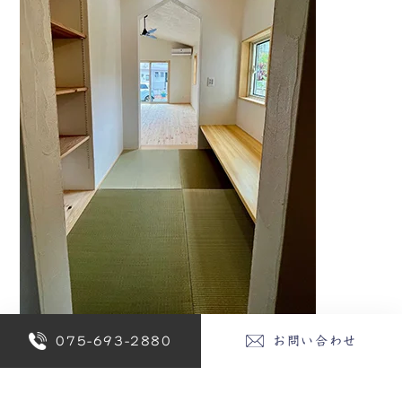
075-693-2880
お問い合わせ