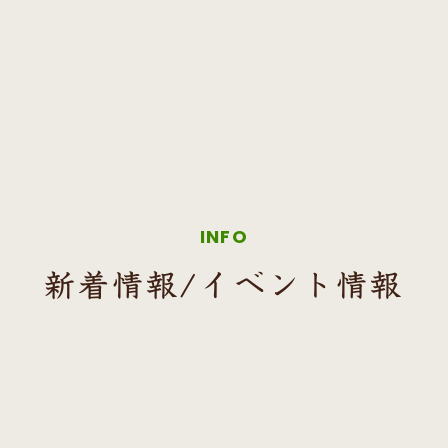
INFO
新着情報/イベント情報