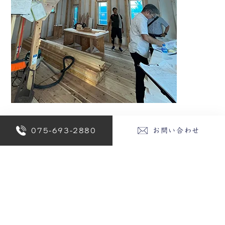
075-693-2880
お問い合わせ
新着情報/イベント情報 一覧に戻る
Category