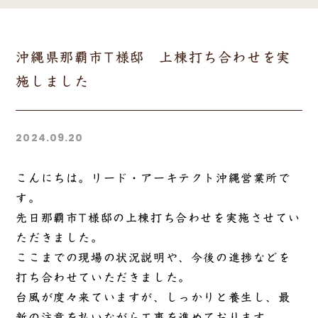
沖縄県那覇市T様邸 上棟打ち合わせを実
施しました
2024.09.20
こんにちは。リード・アーキテクト沖縄営業所で
す。
先日那覇市T様邸の上棟打ち合わせを実施させてい
ただきました。
ここまでの現場の状況説明や、今後の進捗などを
打ち合わせていただきました。
台風が度々来ていますが、しっかりと養生し、最
新の注意を払いながら工事を進めております。