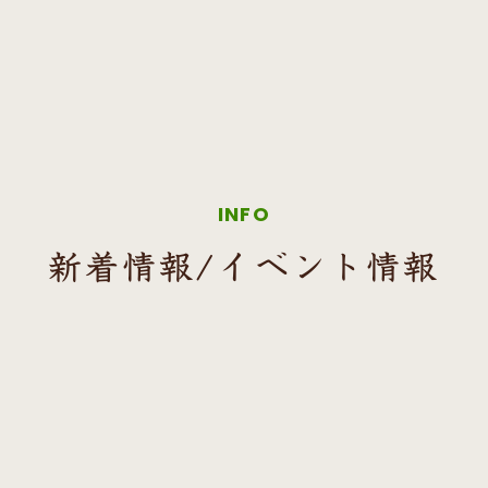
INFO
新着情報/イベント情報