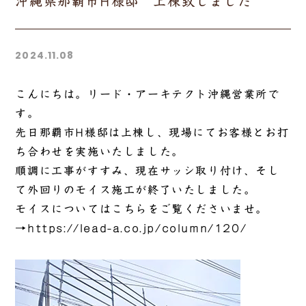
沖縄県那覇市H様邸 上棟致しました
2024.11.08
こんにちは。リード・アーキテクト沖縄営業所で
す。
先日那覇市H様邸は上棟し、現場にてお客様とお打
ち合わせを実施いたしました。
順調に工事がすすみ、現在サッシ取り付け、そし
て外回りのモイス施工が終了いたしました。
モイスについてはこちらをご覧くださいませ。
→
https://lead-a.co.jp/column/120/