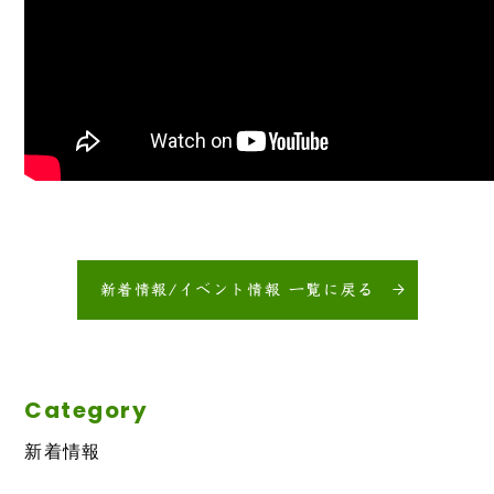
新着情報/イベント情報 一覧に戻る
Category
新着情報