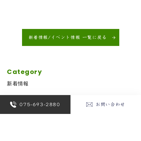
新着情報/イベント情報 一覧に戻る
Category
新着情報
Archives
075-693-2880
お問い合わせ
2026年
2025年