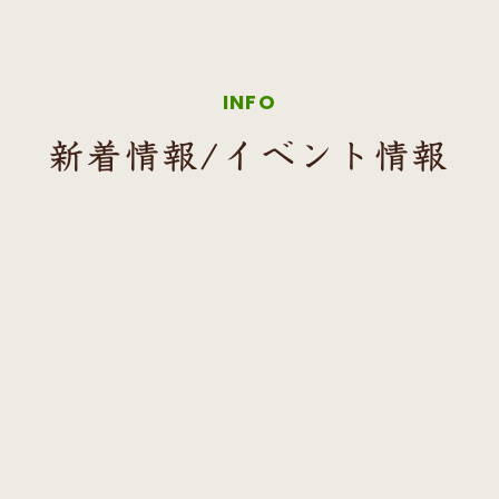
INFO
新着情報/イベント情報