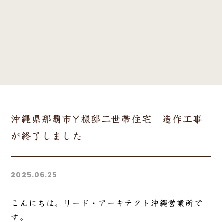
沖縄県那覇市Y様邸二世帯住宅 造作工事
が終了しました
2025.06.25
こんにちは。リード・アーキテクト沖縄営業所で
す。