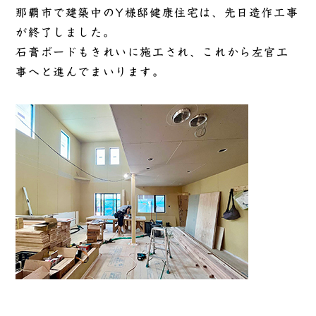
那覇市で建築中のY様邸健康住宅は、先日造作工事
が終了しました。
石膏ボードもきれいに施工され、これから左官工
事へと進んでまいります。