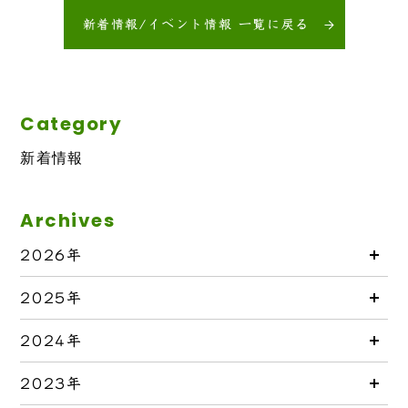
新着情報/イベント情報 一覧に戻る
Category
新着情報
Archives
2026年
2025年
2024年
2023年