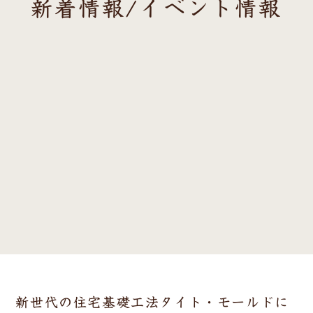
新着情報/イベント情報
新世代の住宅基礎工法タイト・モールドに