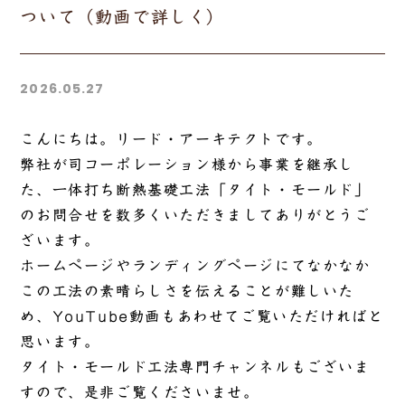
ついて（動画で詳しく）
2026.05.27
こんにちは。リード・アーキテクトです。
弊社が司コーポレーション様から事業を継承し
た、一体打ち断熱基礎工法「タイト・モールド」
のお問合せを数多くいただきましてありがとうご
ざいます。
ホームページやランディングページにてなかなか
この工法の素晴らしさを伝えることが難しいた
め、YouTube動画もあわせてご覧いただければと
思います。
タイト・モールド工法専門チャンネルもございま
すので、是非ご覧くださいませ。