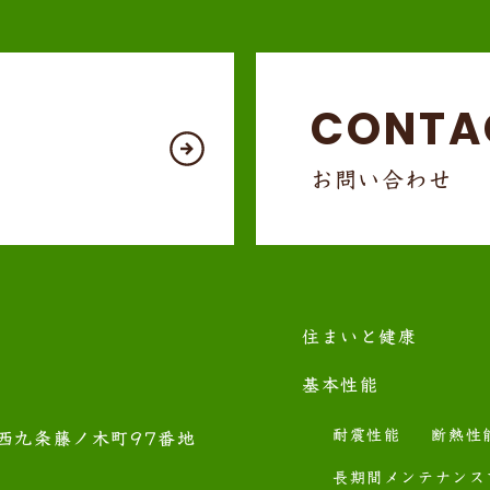
CONTA
お問い合わせ
住まいと健康
基本性能
耐震性能
断熱性
西九条藤ノ木町97番地
長期間メンテナンス