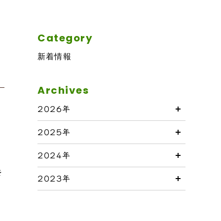
Category
プ
新着情報
Archives
2026年
2025年
2024年
を
2023年