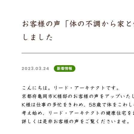
お客様の声「体の不調から家と
しました
2023.03.24
新着情報
こんにちは。リード・アーキテクトです。
京都府亀岡市K様邸のお客様の声をアップいた
K様は仕事の多忙をきわめ、58歳で体をこわ
考え始め、リード・アーキテクトの健康住宅を
詳しくは是非お客様の声をご覧くださいませ。