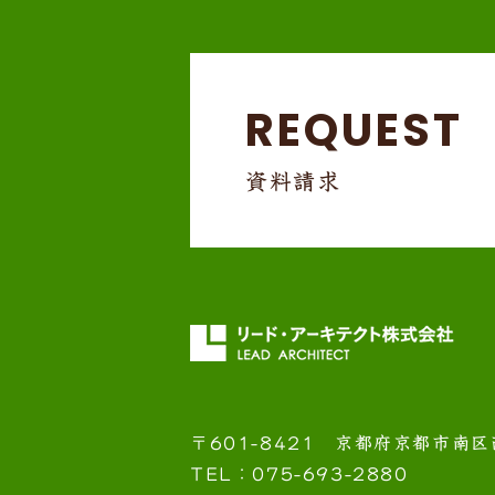
REQUEST
資料請求
〒601-8421
京都府京都市南区
TEL：075-693-2880