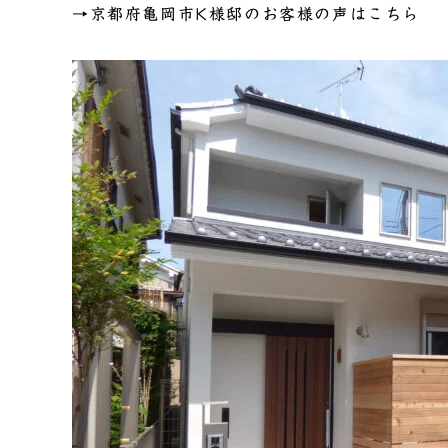
→
京都府亀岡市K様邸のお客様の声はこちら