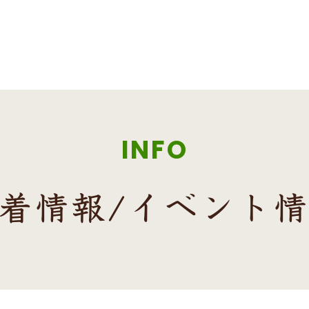
INFO
着情報/イベント