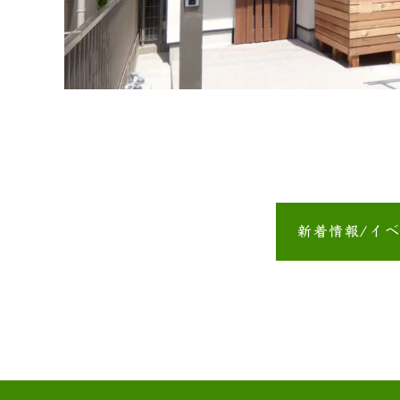
新着情報/イ