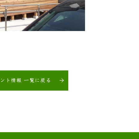
ベント情報 一覧に戻る