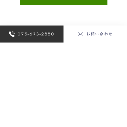
Category
075-693-2880
お問い合わせ
新着情報
Archives
2026年
2025年
2024年
2023年