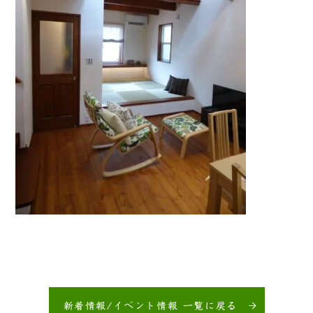
新着情報/イベント情報 一覧に戻る