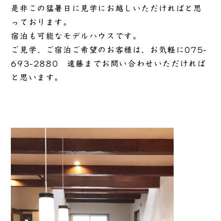
是非この猛暑日に見学にお越しいただければと思
っております。
宿泊も可能なモデルハウスです。
ご見学、ご宿泊ご希望のお客様は、お気軽に
075-
693-2880 遠藤
までお問い合わせいただければ
と思います。