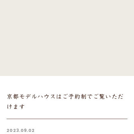
京都モデルハウスはご予約制でご覧いただ
けます
2023.09.02