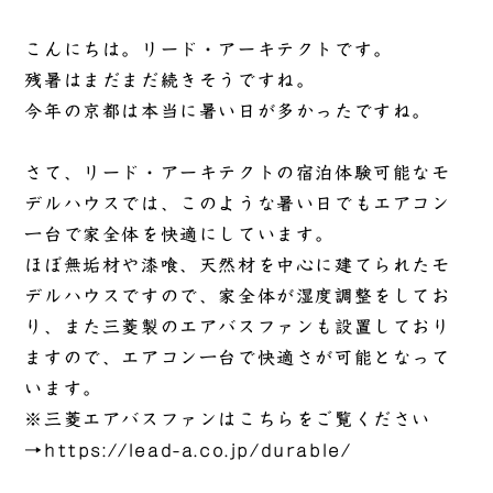
こんにちは。リード・アーキテクトです。
残暑はまだまだ続きそうですね。
今年の京都は本当に暑い日が多かったですね。
さて、リード・アーキテクトの宿泊体験可能なモ
デルハウスでは、このような暑い日でもエアコン
一台で家全体を快適にしています。
ほぼ無垢材や漆喰、天然材を中心に建てられたモ
デルハウスですので、家全体が湿度調整をしてお
り、また三菱製のエアバスファンも設置しており
ますので、エアコン一台で快適さが可能となって
います。
※三菱エアバスファンはこちらをご覧ください
→
https://lead-a.co.jp/durable/