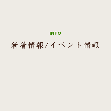
INFO
新着情報/イベント情報