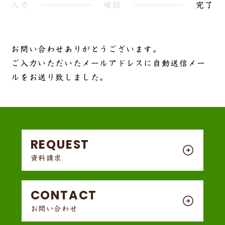
入力
確認
完了
お問い合わせありがとうございます。
ご入力いただいたメールアドレスに自動送信メー
ルをお送り致しました。
REQUEST
資料請求
CONTACT
お問い合わせ