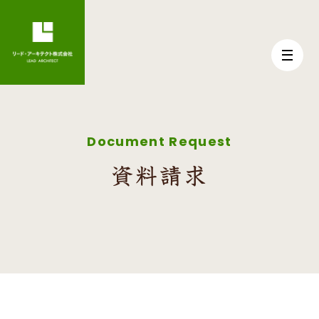
Document Request
資料請求