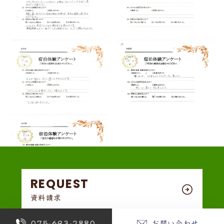
REQUEST
資料請求
075-693-2880
お問い合わせ