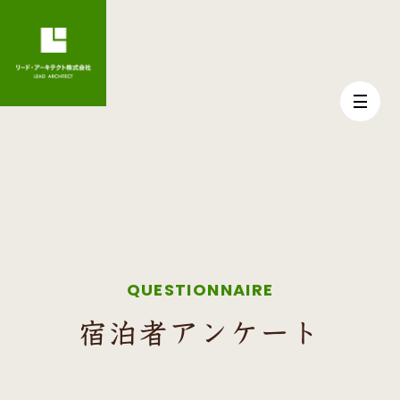
QUESTIONNAIRE
宿泊者アンケート