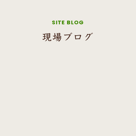
SITE BLOG
現場ブログ