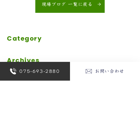
現場ブログ 一覧に戻る
Category
Archives
075-693-2880
お問い合わせ
2026年
2025年
2024年
2023年