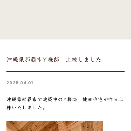
沖縄県那覇市Y様邸 上棟しました
2025.04.01
沖縄県那覇市で建築中のY様邸 健康住宅が昨日上
棟いたしました。