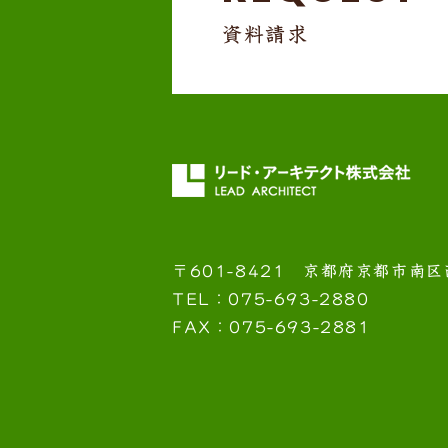
資料請求
〒601-8421
京都府京都市南区
TEL：075-693-2880
FAX：075-693-2881