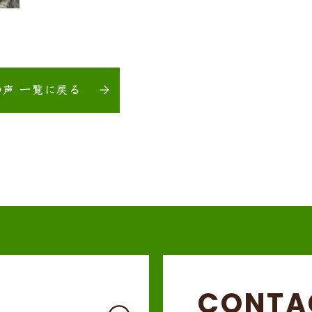
の声 一覧に戻る
CONTA