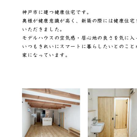
神戸市に建つ健康住宅です。
奥様が健康意識が高く、新築の際には健康住宅
いただきました。
モデルハウスの空気感・居心地の良さを気に入
いつもきれいにスマートに暮らしたいとのこと
家になっています。