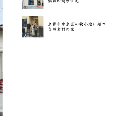
満載の健康住宅
京都市中京区の狭小地に建つ
自然素材の家