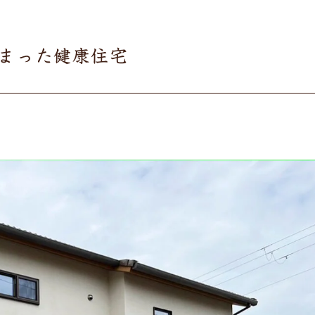
まった健康住宅