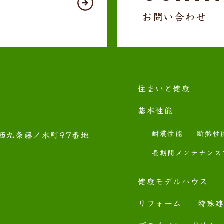
お問い合わせ
住まいと健康
基本性能
耐震性能
断熱性
西九条藤ノ木町97番地
長期間メンテナンス
健康モデルハウス
リフォーム
特殊