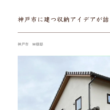
神戸市に建つ収納アイデアが詰
神戸市 M様邸