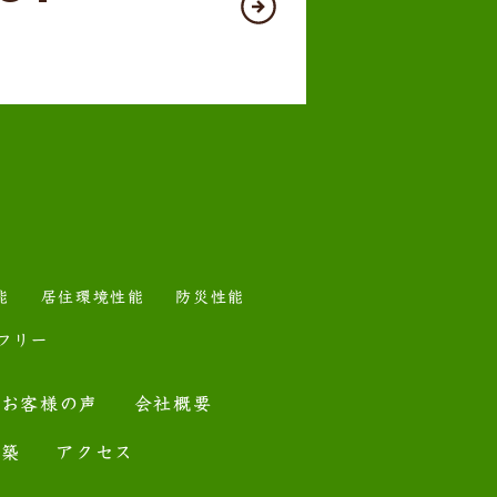
能
居住環境性能
防災性能
フリー
お客様の声
会社概要
建築
アクセス