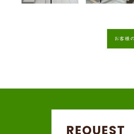
お客様
REQUEST