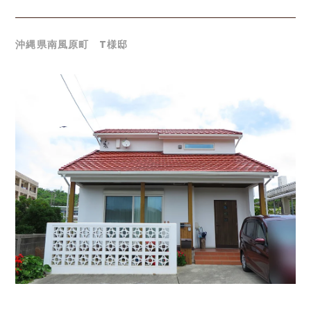
沖縄県南風原町 T様邸