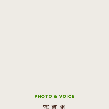
PHOTO & VOICE
写真集