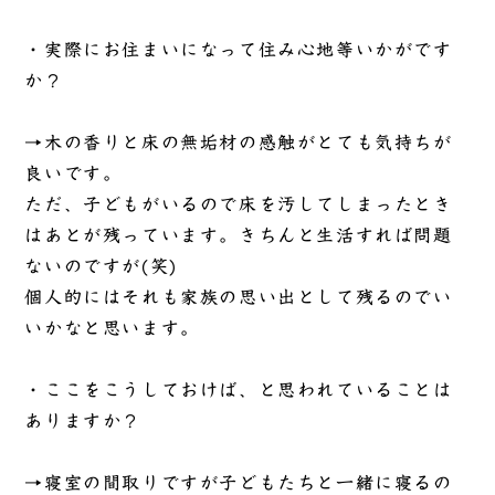
・実際にお住まいになって住み心地等いかがです
か？
→木の香りと床の無垢材の感触がとても気持ちが
良いです。
ただ、子どもがいるので床を汚してしまったとき
はあとが残っています。きちんと生活すれば問題
ないのですが(笑)
個人的にはそれも家族の思い出として残るのでい
いかなと思います。
・ここをこうしておけば、と思われていることは
ありますか？
→寝室の間取りですが子どもたちと一緒に寝るの