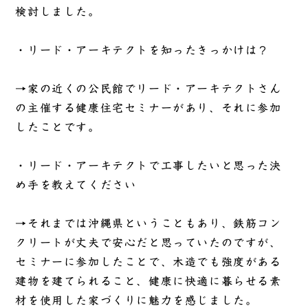
検討しました。
・リード・アーキテクトを知ったきっかけは？
→
家の近くの公民館でリード・アーキテクトさん
の主催する健康住宅セミナーがあり、それに参加
したことです。
・リード・アーキテクトで工事したいと思った決
め手を教えてください
→
それまでは沖縄県ということもあり、鉄筋コン
クリートが丈夫で安心だと思っていたのですが、
セミナーに参加したことで、木造でも強度がある
建物を建てられること、健康に快適に暮らせる素
材を使用した家づくりに魅力を感じました。