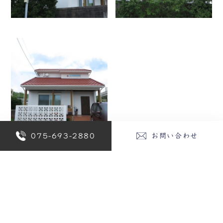
075-693-2880
お問い合わせ
お客様の声 一覧に戻る