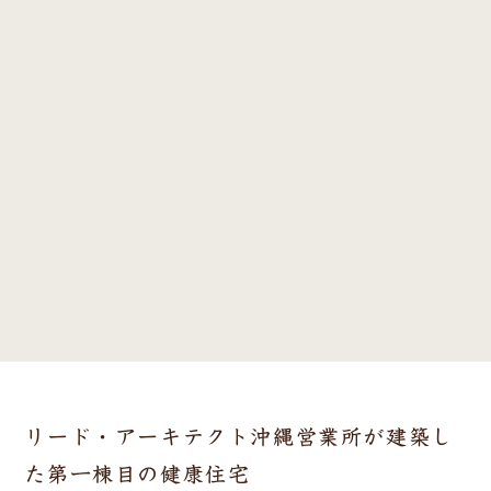
リード・アーキテクト沖縄営業所が建築し
た第一棟目の健康住宅