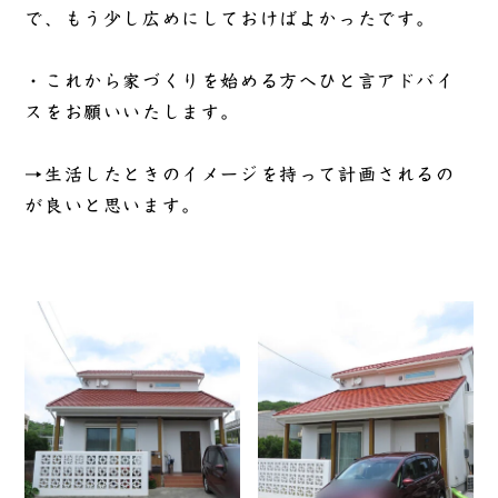
で、もう少し広めにしておけばよかったです。
・これから家づくりを始める方へひと言アドバイ
スをお願いいたします。
→
生活したときのイメージを持って計画されるの
が良いと思います。