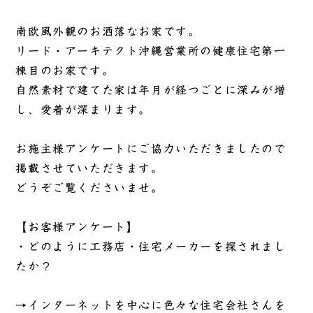
南欧風外観のお洒落なお家です。
リード・アーキテクト沖縄営業所の健康住宅第一
棟目のお家です。
自然素材で建てた家は年月が経つごとに深みが増
し、愛着が深まります。
お施主様アンケートにご協力いただきましたので
掲載させていただきます。
どうぞご覧くださいませ。
【お客様アンケート】
・どのように工務店・住宅メーカーを探されまし
たか？
→インターネットを中心に色々な住宅会社さんを