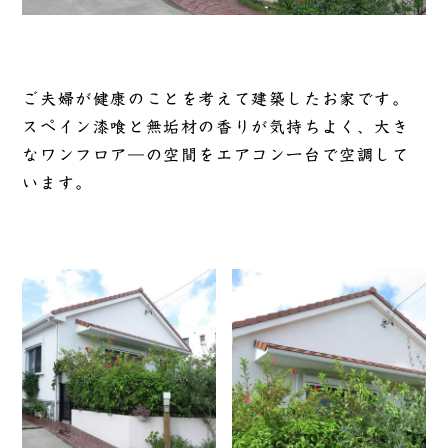
ご夫婦が健康のことを考えて建築したお家です。
スペイン漆喰と無垢材の香りが気持ちよく、大き
なワンフロア―の空間をエアコン一台で空調して
います。