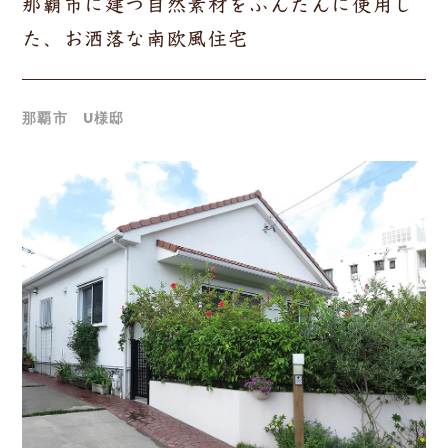
那覇市に建つ自然素材をふんだんに使用し
た、お洒落な南欧風住宅
那覇市 U様邸