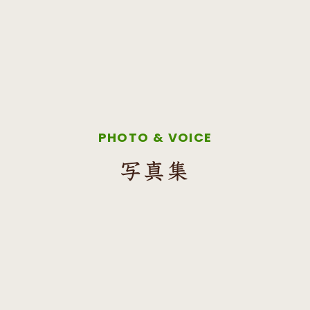
PHOTO & VOICE
写真集