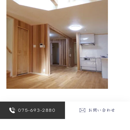
075-693-2880
お問い合わせ