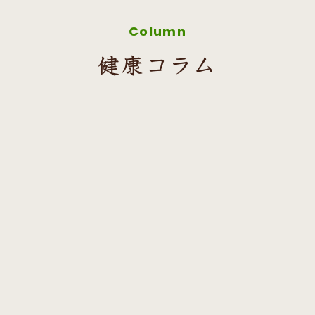
Column
健康コラム