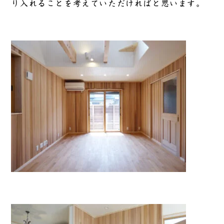
り入れることを考えていただければと思います。