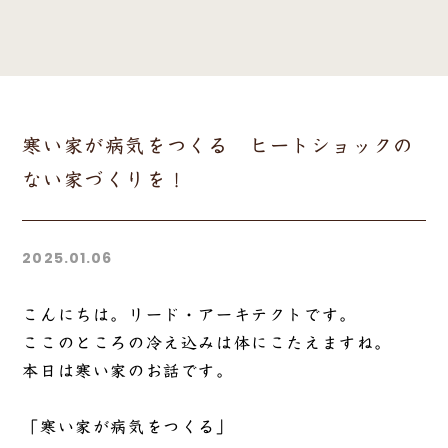
寒い家が病気をつくる ヒートショックの
ない家づくりを！
2025.01.06
こんにちは。リード・アーキテクトです。
ここのところの冷え込みは体にこたえますね。
本日は寒い家のお話です。
「寒い家が病気をつくる」