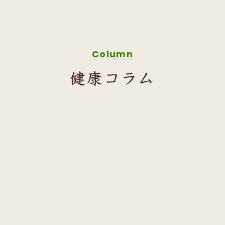
Column
健康コラム