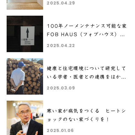
2025.04.29
100年ノーメンテナンス可能な家
FOB HAUS（フォブハウス）の
ご紹介
2025.04.22
健康と住宅環境について研究して
いる学者・医者との連携をはかっ
ています
2025.03.09
寒い家が病気をつくる ヒートシ
ョックのない家づくりを！
2025.01.06