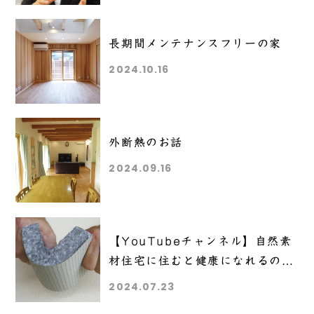
長期間メンテナンスフリーの家
2024.10.16
外断熱のお話
2024.09.16
【YouTubeチャンネル】自然素
材住宅に住むと健康になれるの
か？
2024.07.23