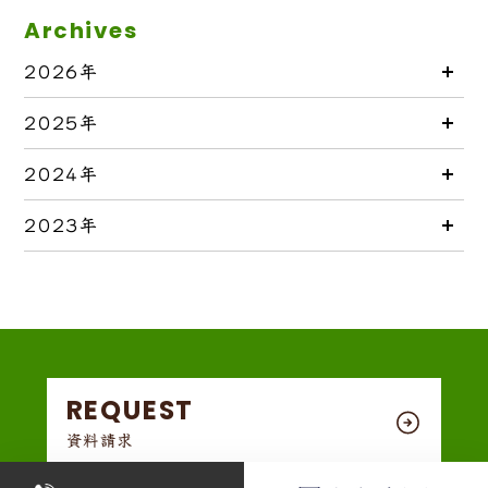
Archives
2026年
2025年
2024年
2023年
REQUEST
資料請求