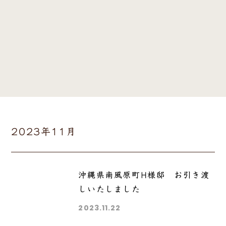
2023年11月
沖縄県南風原町H様邸 お引き渡
しいたしました
2023.11.22