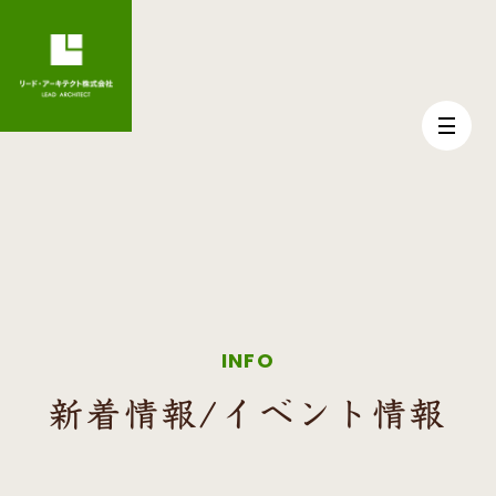
INFO
新着情報/イベント情報