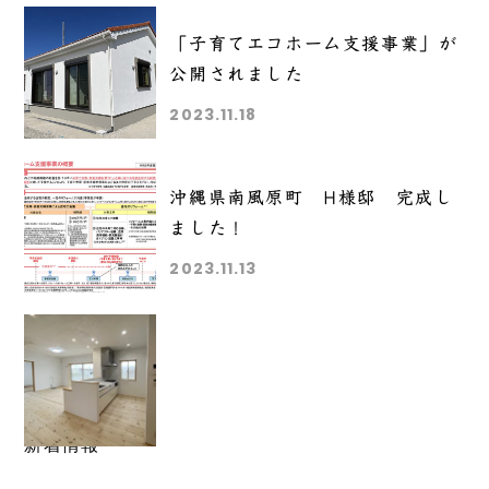
「子育てエコホーム支援事業」が
公開されました
2023.11.18
沖縄県南風原町 H様邸 完成し
ました！
2023.11.13
Category
新着情報