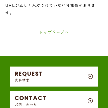
URLが正しく入力されていない可能性がありま
す。
トップページへ
REQUEST
資料請求
CONTACT
お問い合わせ