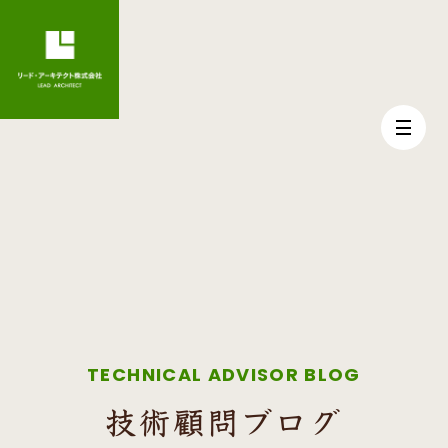
TECHNICAL ADVISOR BLOG
技術顧問ブログ