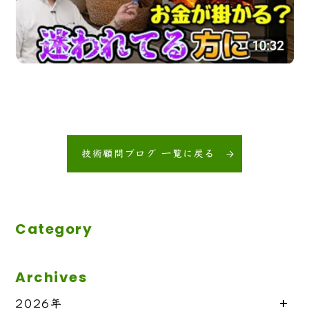
技術顧問ブログ 一覧に戻る
Category
Archives
2026年