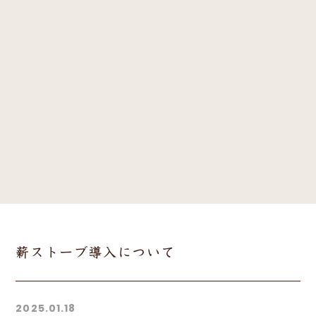
薪ストーブ導入について
2025.01.18