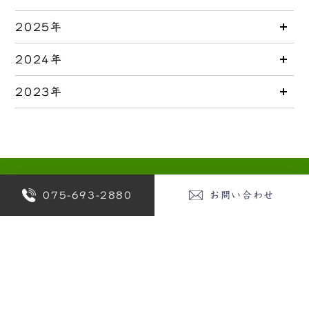
2025年
2024年
2023年
075-693-2880
お問い合わせ
REQUEST
資料請求
CONTACT
お問い合わせ