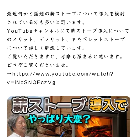
最近何かと話題の薪ストーブについて導入を検討
されている方も多いと思います。
YouTubeチャンネルにて薪ストーブ導入について
のメリット、デメリット、またペレットストーブ
について詳しく解説しています。
ご覧いただきますと、考察も深まると思います。
どうぞご覧くださいませ。
→
https://www.youtube.com/watch?
v=iNoSNQEczVg