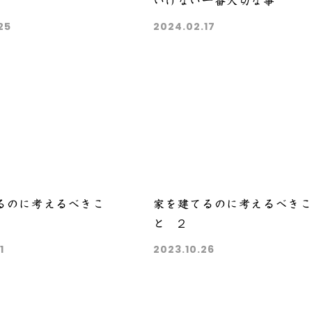
いけない一番大切な事
25
2024.02.17
るのに考えるべきこ
家を建てるのに考えるべき
と 2
1
2023.10.26