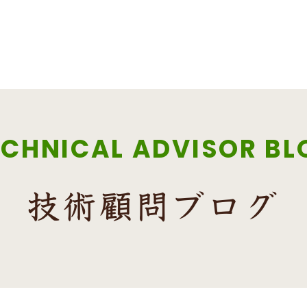
ECHNICAL ADVISOR BL
技術顧問ブログ