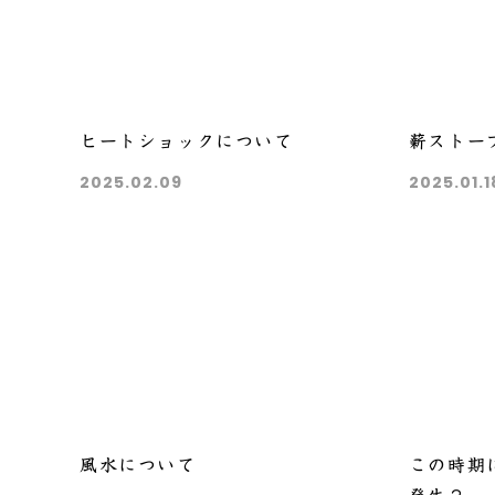
ヒートショックについて
薪ストー
2025.02.09
2025.01.1
風水について
この時期