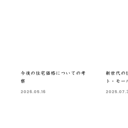
今後の住宅価格についての考
新世代の
察
ト・モー
で詳しく
2026.05.16
2025.07.