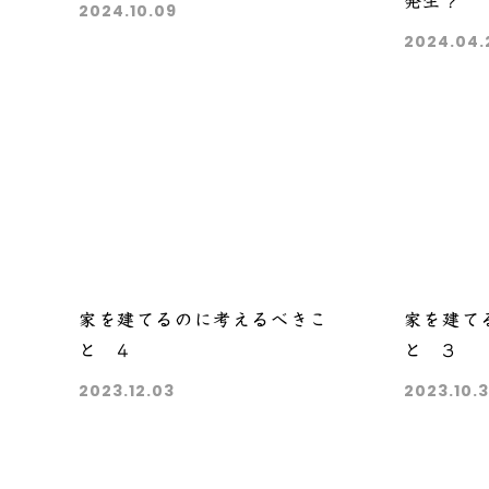
発生？
2024.10.09
2024.04.
家を建てるのに考えるべきこ
家を建て
と 4
と 3
2023.12.03
2023.10.3