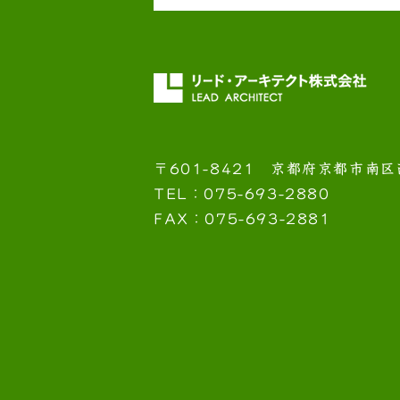
〒601-8421
京都府京都市南区
TEL：075-693-2880
FAX：075-693-2881