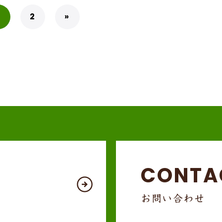
2
»
CONTA
お問い合わせ