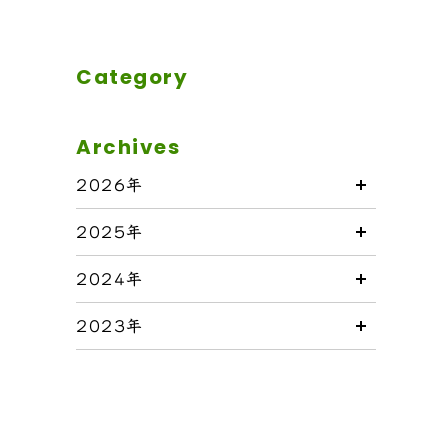
Category
Archives
2026年
2025年
2024年
2023年