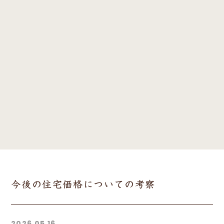
今後の住宅価格についての考察
2026.05.16