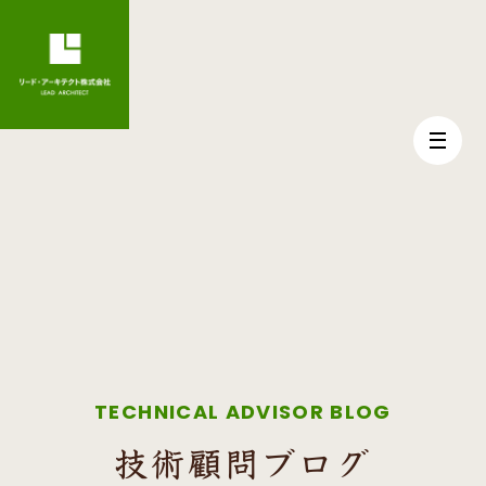
TECHNICAL ADVISOR BLOG
技術顧問ブログ