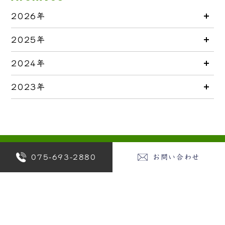
2026年
2025年
2024年
2023年
075-693-2880
お問い合わせ
REQUEST
資料請求
CONTACT