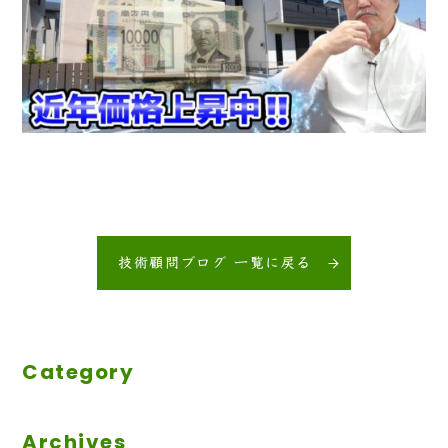
技術顧問ブログ 一覧に戻る
Category
Archives