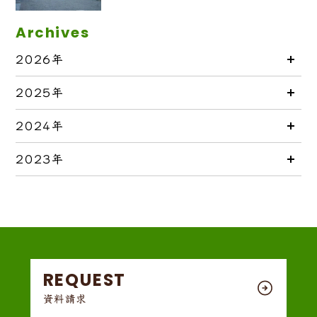
Archives
2026年
2025年
2024年
2023年
REQUEST
資料請求