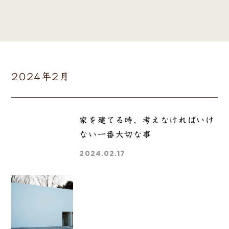
2024年2月
家を建てる時、考えなければいけ
ない一番大切な事
2024.02.17
Category