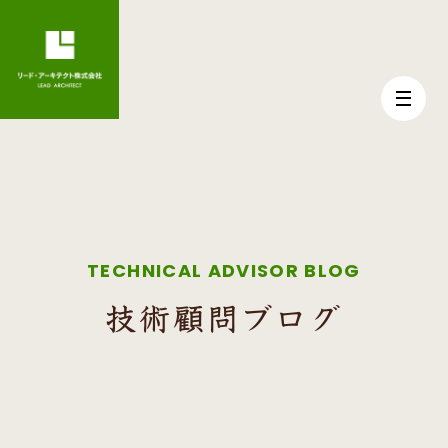
TECHNICAL ADVISOR BLOG
技術顧問ブログ